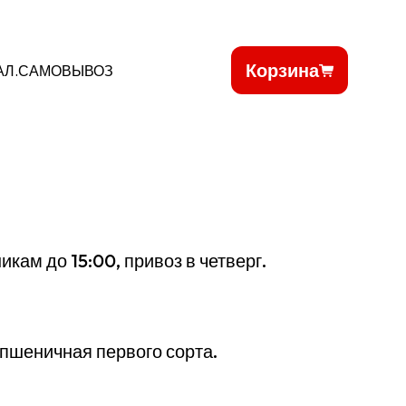
Корзина
АЛ.САМОВЫВОЗ
кам до 15:00, привоз в четверг.
 пшеничная первого сорта.