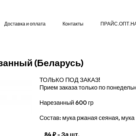
Доставка и оплата
Контакты
ПРАЙС.ОПТ.Н
занный (Беларусь)
ТОЛЬКО ПОД ЗАКАЗ!
Прием заказа только по понедельни
Нарезанный 600 гр
Состав: мука ржаная сеяная, мука
84 ₽
- За шт.