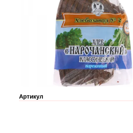
Артикул