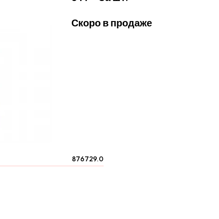
Скоро в продаже
876729.0