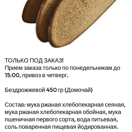
ТОЛЬКО ПОД ЗАКАЗ!
Прием заказа только по понедельникам до
15:00, привоз в четверг.
Бездрожжевой 450 гр (Домочай)
Состав: мука ржаная хлебопекарная сеяная,
мука ржаная хлебопекарная обойная, мука
пшеничная первого сорта, вода питьевая,
соль поваренная пищевая йодированная.