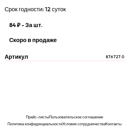
Срок годности: 12 суток
84 ₽
- За шт.
Скоро в продаже
Артикул
876727.0
Прайс-листы
Пользовательское соглашение
Политика конфиденциальности
Условия сотрудничества
Контакты