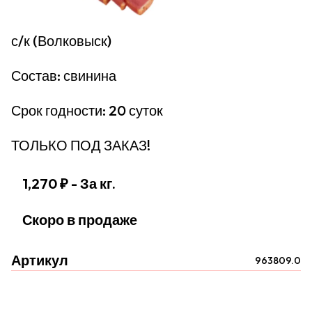
с/к (Волковыск)
Состав: свинина
Срок годности: 20 суток
ТОЛЬКО ПОД ЗАКАЗ!
1,270 ₽
- За кг.
Скоро в продаже
Артикул
963809.0