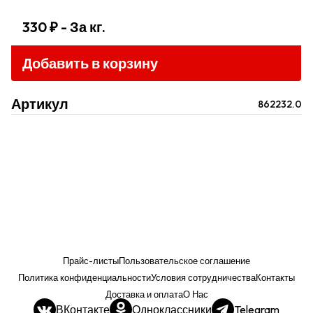
330 ₽
- За кг.
Добавить в корзину
Артикул
862232.0
Прайс-листы
Пользовательское соглашение
Политика конфиденциальности
Условия сотрудничества
Контакты
Доставка и оплата
О Нас
ВКонтакте
Одноклассники
Telegram