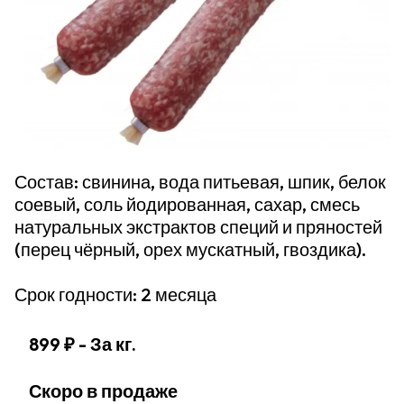
Состав: свинина, вода питьевая, шпик, белок
соевый, соль йодированная, сахар, смесь
натуральных экстрактов специй и пряностей
(перец чёрный, орех мускатный, гвоздика).
Срок годности: 2 месяца
899 ₽
- За кг.
Скоро в продаже