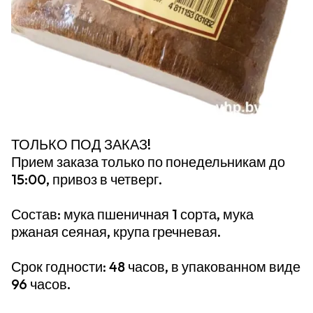
ТОЛЬКО ПОД ЗАКАЗ!
Прием заказа только по понедельникам до
15:00, привоз в четверг.
Состав: мука пшеничная 1 сорта, мука
ржаная сеяная, крупа гречневая.
Срок годности: 48 часов, в упакованном виде
96 часов.