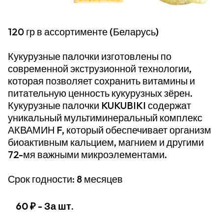
120 гр в ассортименте (Беларусь)
Кукурузные палочки изготовлены по
современной экструзионной технологии,
которая позволяет сохранить витамины и
питательную ценность кукурузных зёрен.
Кукурузные палочки KUKUBIKI содержат
уникальный мультиминеральный комплекс
АКВАМИН F, который обеспечивает организм
биоактивным кальцием, магнием и другими
72-мя важными микроэлементами.
Срок годности: 8 месяцев
60 ₽
- За шт.