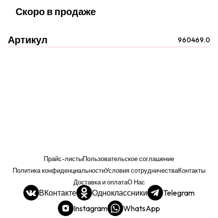
Скоро в продаже
Артикул
960469.0
Прайс-листы
Пользовательское соглашение
Политика конфиденциальности
Условия сотрудничества
Контакты
Доставка и оплата
О Нас
ВКонтакте
Одноклассники
Telegram
Instagram
WhatsApp