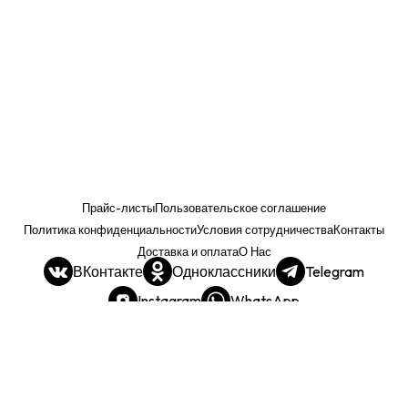
Прайс-листы
Пользовательское соглашение
Политика конфиденциальности
Условия сотрудничества
Контакты
Доставка и оплата
О Нас
ВКонтакте
Одноклассники
Telegram
Instagram
WhatsApp
Прайс. РОЗНИЦА