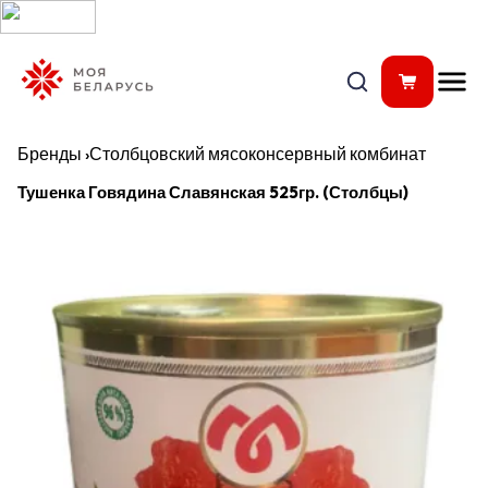
Бренды
›
Столбцовский мясоконсервный комбинат
Тушенка Говядина Славянская 525гр. (Столбцы)