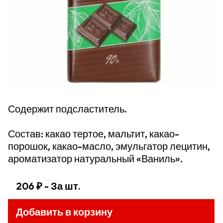
Содержит подсластитель.
Состав: какао тертое, мальтит, какао-
порошок, какао-масло, эмульгатор лецитин,
ароматизатор натуральный «Ваниль».
206 ₽
- За шт.
Добавить в корзину