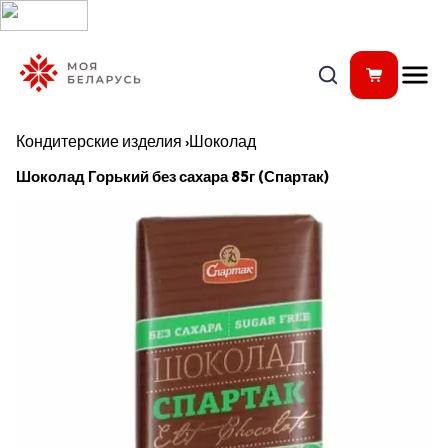
Кондитерские изделия
›
Шоколад
Шоколад Горький без сахара 85г (Спартак)