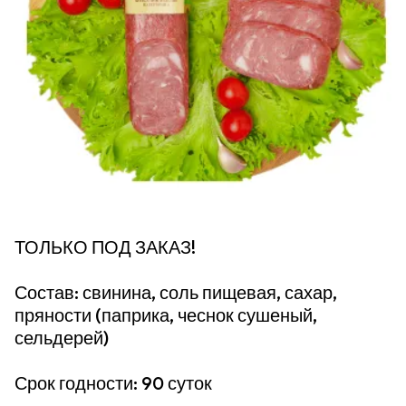
ТОЛЬКО ПОД ЗАКАЗ!
Состав: свинина, соль пищевая, сахар,
пряности (паприка, чеснок сушеный,
сельдерей)
Срок годности: 90 суток