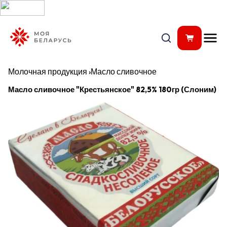
Молочная продукция
›
Масло сливочное
Масло сливочное "Крестьянское" 82,5% 180гр (Слоним)