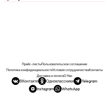
Прайс-листы
Пользовательское соглашение
Политика конфиденциальности
Условия сотрудничества
Контакты
Доставка и оплата
О Нас
ВКонтакте
Одноклассники
Telegram
Instagram
WhatsApp
Прайс. РОЗНИЦА