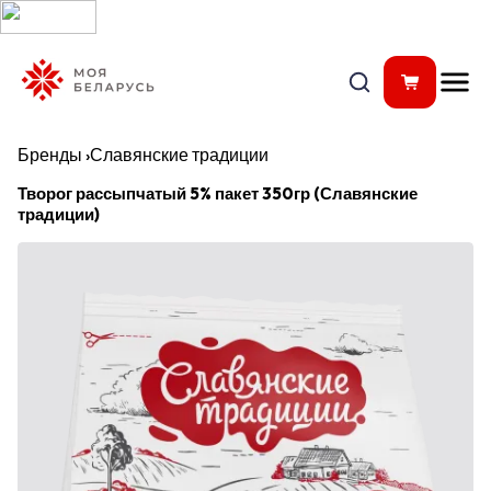
Бренды
›
Славянские традиции
Творог рассыпчатый 5% пакет 350гр (Славянские
традиции)