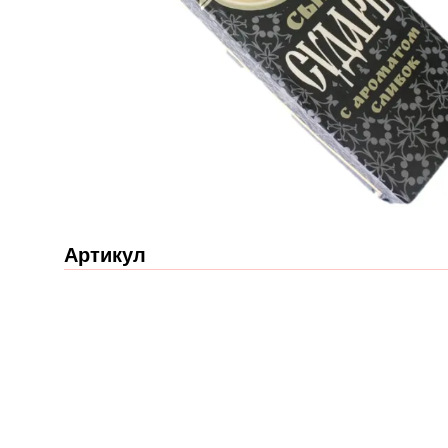
Артикул