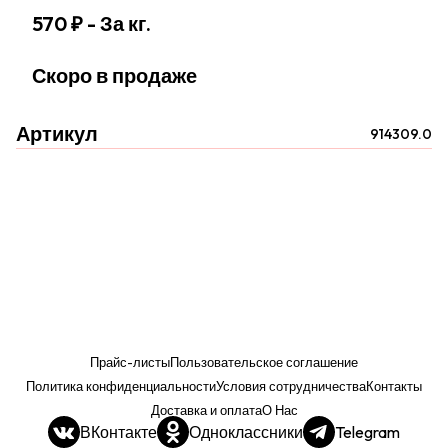
570 ₽
- За кг.
Скоро в продаже
Артикул
914309.0
Прайс-листы
Пользовательское соглашение
Политика конфиденциальности
Условия сотрудничества
Контакты
Доставка и оплата
О Нас
ВКонтакте
Одноклассники
Telegram