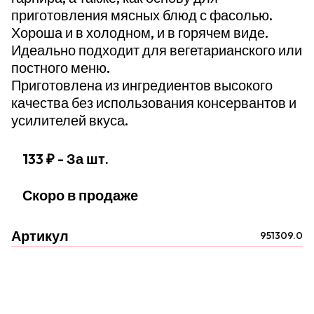
приготовления мясных блюд с фасолью.
Хороша и в холодном, и в горячем виде.
Идеально подходит для вегетарианского или
постного меню.
Приготовлена из ингредиентов высокого
качества без использования консервантов и
усилителей вкуса.
133 ₽
- За шт.
Скоро в продаже
Артикул
951309.0