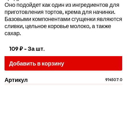
Оно подойдет как один из ингредиентов для
приготовления тортов, крема для начинки.
Базовыми компонентами сгущенки являются
сливки, цельное коровье молоко, а также
сахар.
109 ₽
- За шт.
Добавить в корзину
Артикул
914507.0