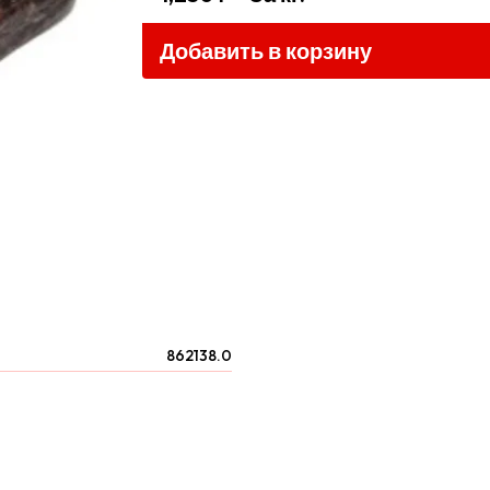
Добавить в корзину
862138.0