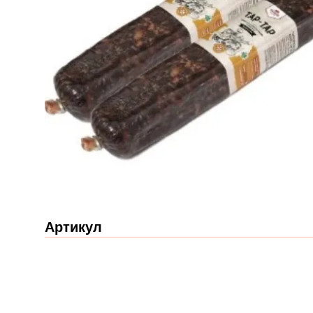
Артикул