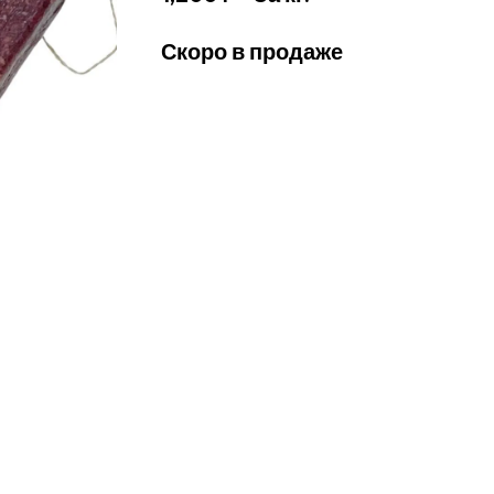
Скоро в продаже