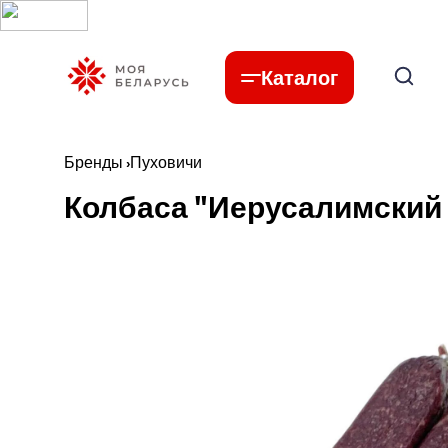
Каталог
Бренды
›
Пуховичи
Колбаса "Иерусалимский 