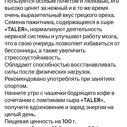
Пользуется особым почётом и любовью, его
высоко ценят за нежный и в то же время
очень выразительный вкус грецкого ореха.
Семена пажитника, содержащиеся в сыре
«TALER», нормализуют деятельность
нервной системы и улучшают работу мозга,
что в свою очередь позволяет избавиться от
бессонницы, а также увеличить
стрессоустойчивость.
Обладают способностью восстанавливать
силы после физических нагрузок.
Рекомендовано употреблять при занятиях
спортом.
Начните утро с чашечки бодрящего кофе в
сочетании с ломтиками сыра «TALER»,
получите вдохновение и заряд энергии на
целый день.
Пищевая ценность на 100 г.