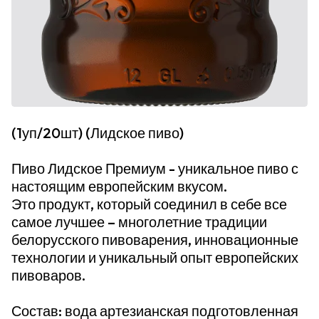
(1уп/20шт) (Лидское пиво)
Пиво Лидское Премиум - уникальное пиво с
настоящим европейским вкусом.
Это продукт, который соединил в себе все
самое лучшее – многолетние традиции
белорусского пивоварения, инновационные
технологии и уникальный опыт европейских
пивоваров.
Состав: вода артезианская подготовленная