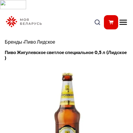
Бренды
›
Пиво Лидское
Пиво Жигулевское светлое специальное 0,5 л (Лидское
)