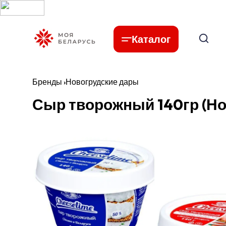
Каталог
Бренды
›
Новогрудские дары
Сыр творожный 140гр (Но