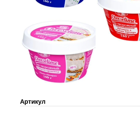
Артикул