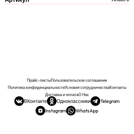
Прайс-листы
Пользовательское соглашение
Политика конфиденциальности
Условия сотрудничества
Контакты
Доставка и оплата
О Нас
ВКонтакте
Одноклассники
Telegram
Instagram
WhatsApp
Прайс. РОЗНИЦА