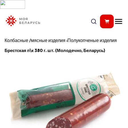
Колбасные /мясные изделия
›
Полукопченые изделия
Брестская п\к 380 г. шт. (Молодечно, Беларусь)