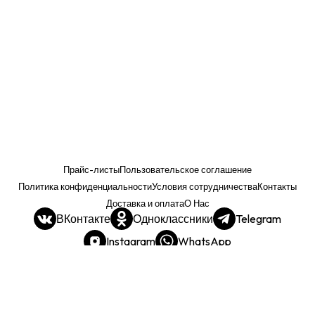
Прайс-листы
Пользовательское соглашение
Политика конфиденциальности
Условия сотрудничества
Контакты
Доставка и оплата
О Нас
ВКонтакте
Одноклассники
Telegram
Instagram
WhatsApp
Прайс. РОЗНИЦА