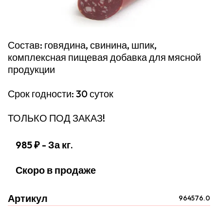
Состав: говядина, свинина, шпик,
комплексная пищевая добавка для мясной
продукции
Срок годности: 30 суток
ТОЛЬКО ПОД ЗАКАЗ!
985 ₽
- За кг.
Скоро в продаже
Артикул
964576.0