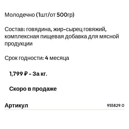
Молодечно (1шт/от 500гр)
Состав: говядина, жир-сырец говяжий,
комплексная пищевая добавка для мясной
продукции
Срок годности: 4 месяца
1,799 ₽
- За кг.
Скоро в продаже
Артикул
955829.0