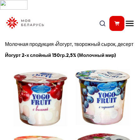
Молочная продукция
›
Йогурт, творожный сырок, десерт
Йогурт 2-х слойный 150гр.2,5% (Молочный мир)