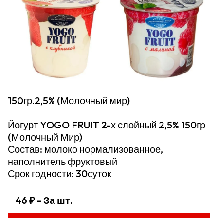
150гр.2,5% (Молочный мир)
Йогурт YOGO FRUIT 2-х слойный 2,5% 150гр
(Молочный Мир)
Состав: молоко нормализованное,
наполнитель фруктовый
Срок годности: 30суток
46 ₽
- За шт.