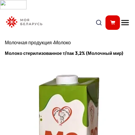
Молочная продукция
›
Молоко
Молоко стерилизованное т/пак 3,2% (Молочный мир)