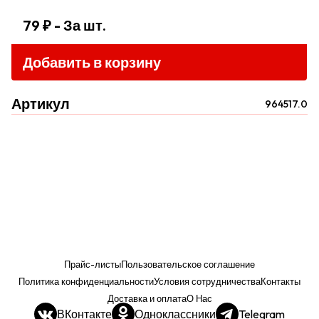
79 ₽
- За шт.
Добавить в корзину
Артикул
964517.0
Прайс-листы
Пользовательское соглашение
Политика конфиденциальности
Условия сотрудничества
Контакты
Доставка и оплата
О Нас
ВКонтакте
Одноклассники
Telegram