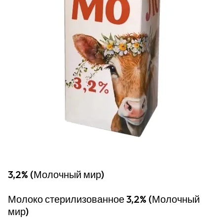
3,2% (Молочный мир)
Молоко стерилизованное 3,2% (Молочный
мир)