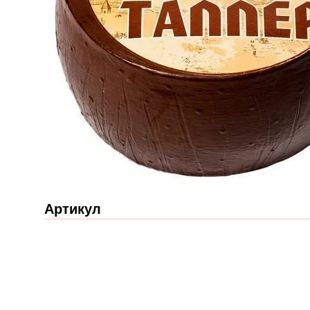
Артикул