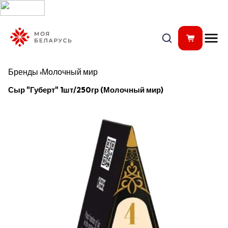
Бренды
›
Молочный мир
Сыр "Губерт" 1шт/250гр (Молочный мир)