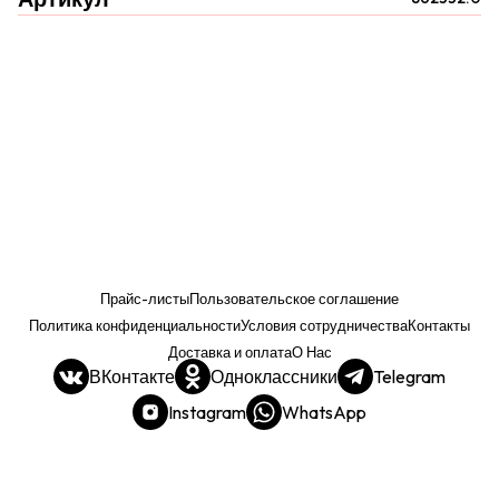
Прайс-листы
Пользовательское соглашение
Политика конфиденциальности
Условия сотрудничества
Контакты
Доставка и оплата
О Нас
ВКонтакте
Одноклассники
Telegram
Instagram
WhatsApp
Прайс. РОЗНИЦА