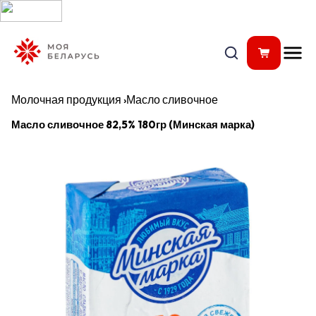
Молочная продукция
›
Масло сливочное
Масло сливочное 82,5% 180гр (Минская марка)