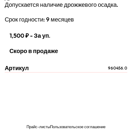
Допускается наличие дрожжевого осадка.
Срок годности: 9 месяцев
1,500 ₽
- За уп.
Скоро в продаже
Артикул
960456.0
Прайс-листы
Пользовательское соглашение