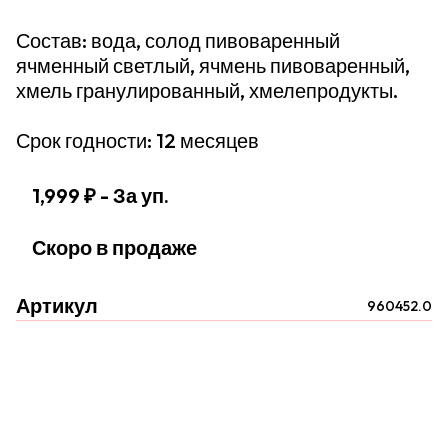
Состав: вода, солод пивоваренный
ячменный светлый, ячмень пивоваренный,
хмель гранулированный, хмелепродукты.
Срок годности: 12 месяцев
1,999 ₽
- За уп.
Скоро в продаже
Артикул
960452.0