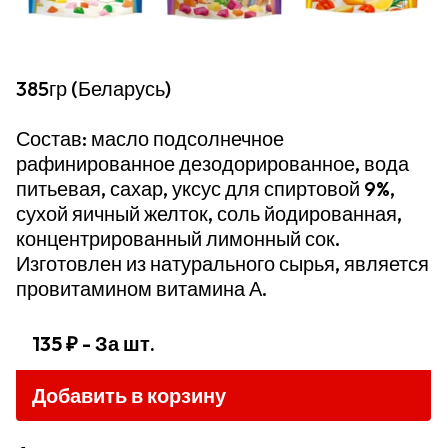
385гр (Беларусь)
Состав: масло подсолнечное
рафинированное дезодорированное, вода
питьевая, сахар, уксус для спиртовой 9%,
сухой яичный желток, соль йодированная,
концентрированный лимонный сок.
Изготовлен из натурального сырья, является
провитамином витамина А.
135 ₽
- За шт.
Добавить в корзину