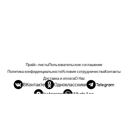
Прайс-листы
Пользовательское соглашение
Политика конфиденциальности
Условия сотрудничества
Контакты
Доставка и оплата
О Нас
ВКонтакте
Одноклассники
Telegram
Instagram
WhatsApp
Прайс. РОЗНИЦА