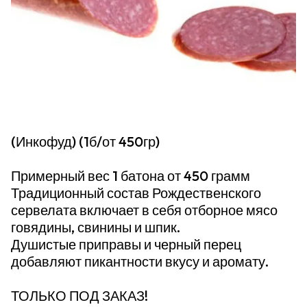
(Инкофуд) (1б/от 450гр)
Примерный вес 1 батона от 450 грамм
Традиционный состав Рождественского
сервелата включает в себя отборное мясо
говядины, свинины и шпик.
Душистые приправы и черный перец
добавляют пикантности вкусу и аромату.
ТОЛЬКО ПОД ЗАКАЗ!