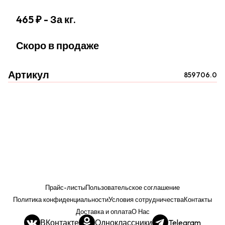
465 ₽
- За кг.
Скоро в продаже
Артикул
859706.0
Прайс-листы
Пользовательское соглашение
Политика конфиденциальности
Условия сотрудничества
Контакты
Доставка и оплата
О Нас
ВКонтакте
Одноклассники
Telegram