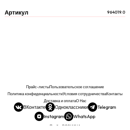
Артикул
964019.0
Прайс-листы
Пользовательское соглашение
Политика конфиденциальности
Условия сотрудничества
Контакты
Доставка и оплата
О Нас
ВКонтакте
Одноклассники
Telegram
Instagram
WhatsApp
Прайс. РОЗНИЦА