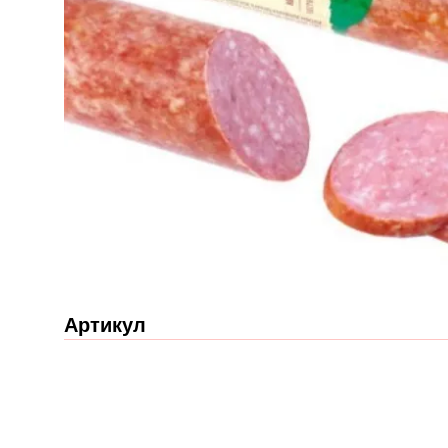
Артикул