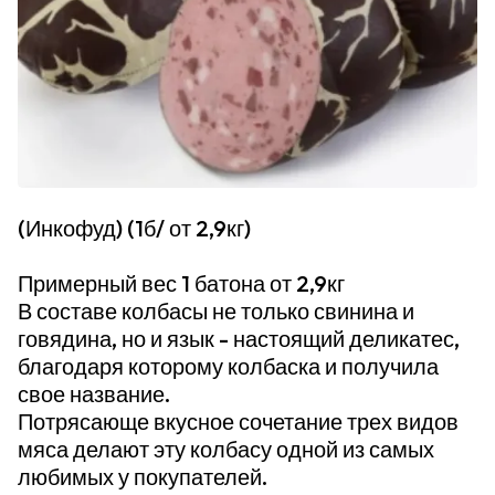
(Инкофуд) (1б/ от 2,9кг)
Примерный вес 1 батона от 2,9кг
В составе колбасы не только свинина и
говядина, но и язык - настоящий деликатес,
благодаря которому колбаска и получила
свое название.
Потрясающе вкусное сочетание трех видов
мяса делают эту колбасу одной из самых
любимых у покупателей.