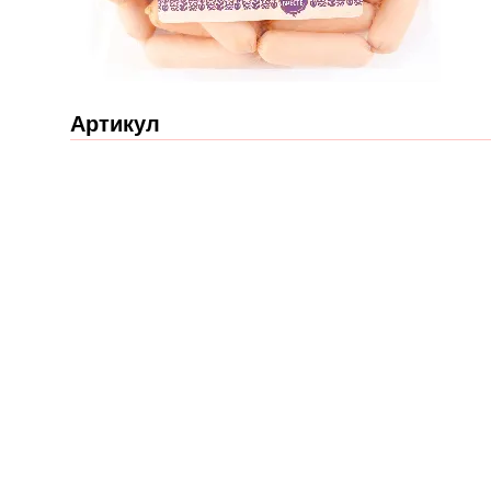
Артикул