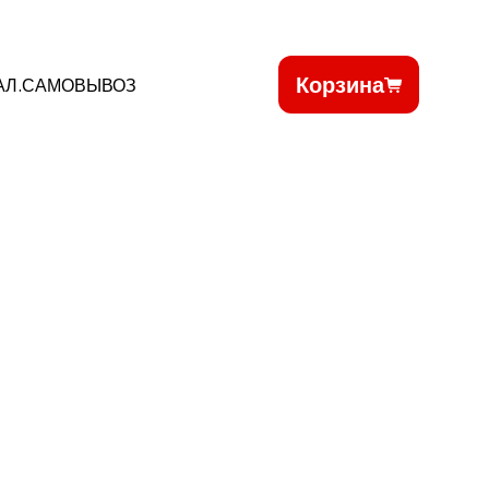
Корзина
АЛ.САМОВЫВОЗ