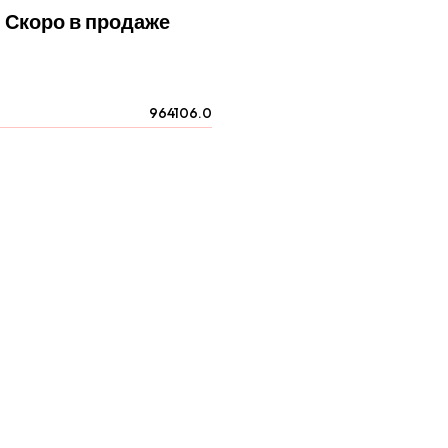
Скоро в продаже
964106.0