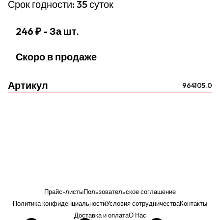
Срок годности: 35 суток
246 ₽
- За шт.
Скоро в продаже
Артикул
964105.0
Прайс-листы
Пользовательское соглашение
Политика конфиденциальности
Условия сотрудничества
Контакты
Доставка и оплата
О Нас