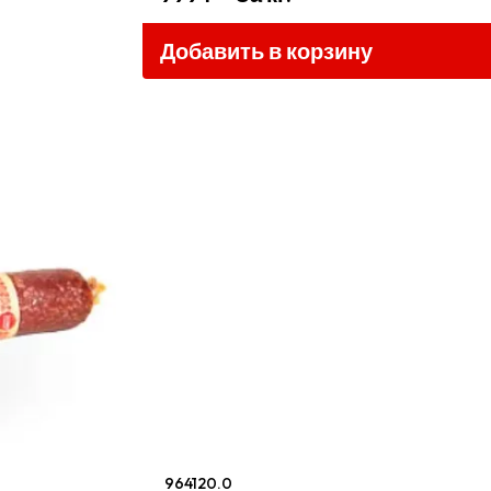
Добавить в корзину
964120.0