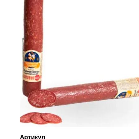
Артикул