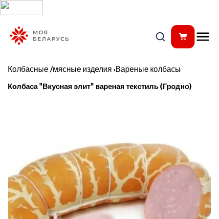
Колбасные /мясные изделия
›
Вареные колбасы
Колбаса "Вкусная элит" вареная текстиль (Гродно)