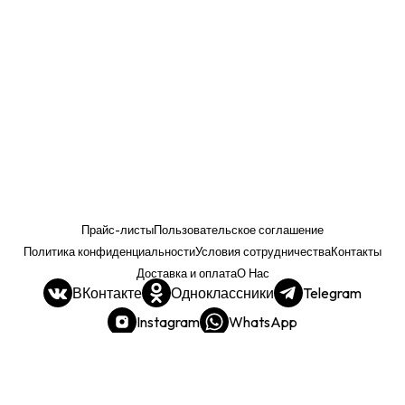
Прайс-листы
Пользовательское соглашение
Политика конфиденциальности
Условия сотрудничества
Контакты
Доставка и оплата
О Нас
ВКонтакте
Одноклассники
Telegram
Instagram
WhatsApp
Прайс. РОЗНИЦА