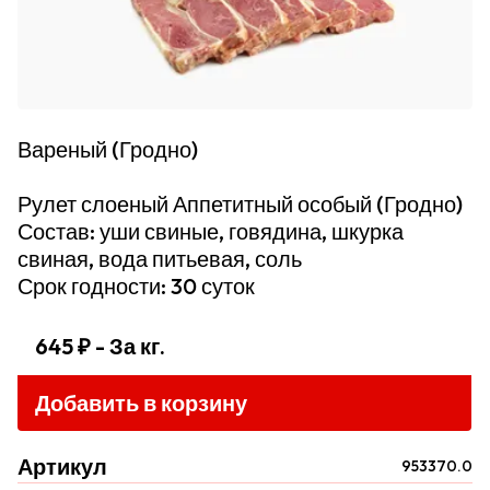
Вареный (Гродно)
Рулет слоеный Аппетитный особый (Гродно)
Состав: уши свиные, говядина, шкурка
свиная, вода питьевая, соль
Срок годности: 30 суток
645 ₽
- За кг.
Добавить в корзину
Артикул
953370.0