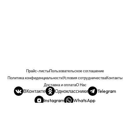
Прайс-листы
Пользовательское соглашение
Политика конфиденциальности
Условия сотрудничества
Контакты
Доставка и оплата
О Нас
ВКонтакте
Одноклассники
Telegram
Instagram
WhatsApp
Прайс. РОЗНИЦА