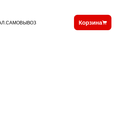
Корзина
АЛ.САМОВЫВОЗ