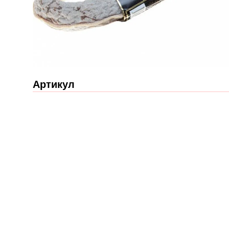
Артикул