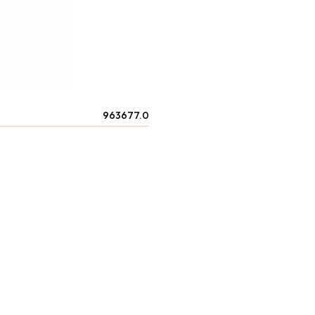
963677.0