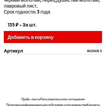
лавровый лист.
Срок годности: 3 года
135 ₽
- За шт.
Добавить в корзину
Артикул
862468.0
Прайс-листы
Пользовательское соглашение
Политика конфиденциальности
Условия сотрудничества
Контакты