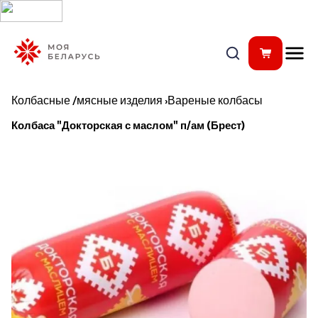
Колбасные /мясные изделия
›
Вареные колбасы
Колбаса "Докторская с маслом" п/ам (Брест)