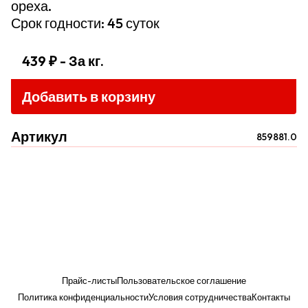
ореха.
Срок годности: 45 суток
439 ₽
- За кг.
Добавить в корзину
Артикул
859881.0
Прайс-листы
Пользовательское соглашение
Политика конфиденциальности
Условия сотрудничества
Контакты