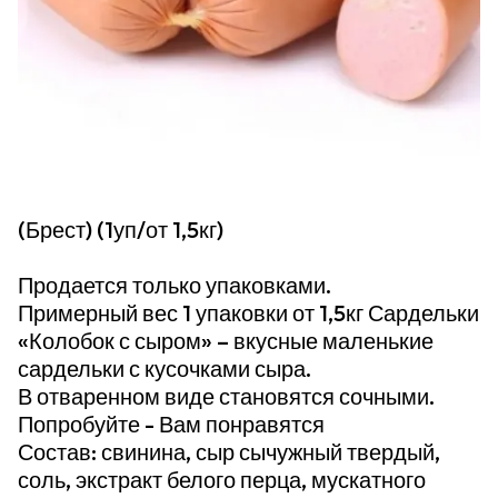
(Брест) (1уп/от 1,5кг)
Продается только упаковками.
Примерный вес 1 упаковки от 1,5кг Сардельки
«Колобок с сыром» – вкусные маленькие
сардельки с кусочками сыра.
В отваренном виде становятся сочными.
Попробуйте - Вам понравятся
Состав: свинина, сыр сычужный твердый,
соль, экстракт белого перца, мускатного