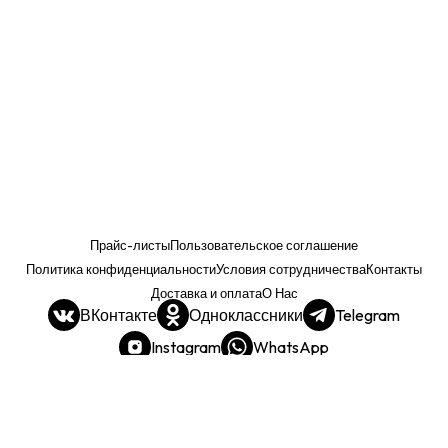
Прайс-листы
Пользовательское соглашение
Политика конфиденциальности
Условия сотрудничества
Контакты
Доставка и оплата
О Нас
ВКонтакте
Одноклассники
Telegram
Instagram
WhatsApp
Прайс. РОЗНИЦА