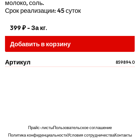
молоко, соль.
Срок реализации: 45 суток
399 ₽
- За кг.
Добавить в корзину
Артикул
859894.0
Прайс-листы
Пользовательское соглашение
Политика конфиденциальности
Условия сотрудничества
Контакты